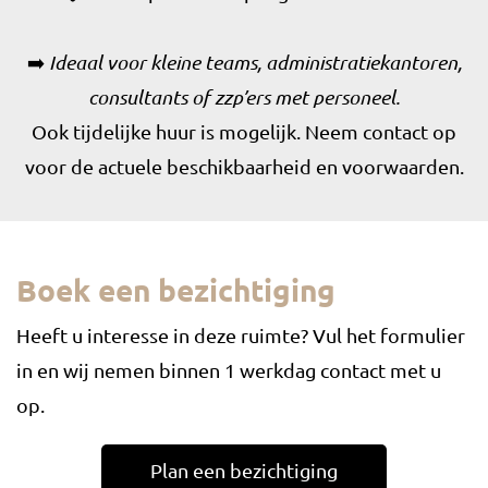
➡️
Ideaal voor kleine teams, administratiekantoren,
consultants of zzp’ers met personeel.
Ook tijdelijke huur is mogelijk. Neem contact op
voor de actuele beschikbaarheid en voorwaarden.
Boek een bezichtiging
Heeft u interesse in deze ruimte? Vul het formulier
in en wij nemen binnen 1 werkdag contact met u
op.
Plan een bezichtiging