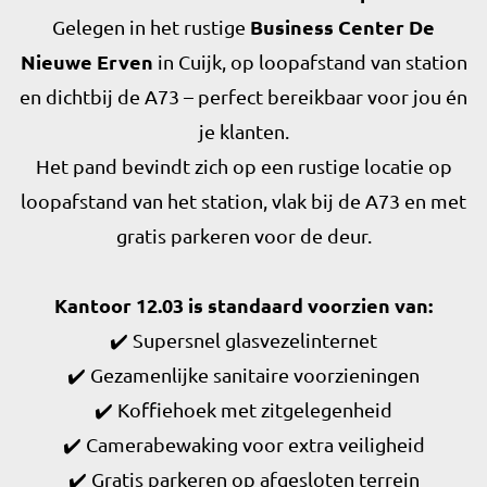
Gelegen in het rustige
Business Center De
Nieuwe Erven
in Cuijk, op loopafstand van station
en dichtbij de A73 – perfect bereikbaar voor jou én
je klanten.
Het pand bevindt zich op een rustige locatie op
loopafstand van het station, vlak bij de A73 en met
gratis parkeren voor de deur.
Kantoor 12.03 is standaard voorzien van:
✔️ Supersnel glasvezelinternet
✔️ Gezamenlijke sanitaire voorzieningen
✔️ Koffiehoek met zitgelegenheid
✔️ Camerabewaking voor extra veiligheid
✔️ Gratis parkeren op afgesloten terrein