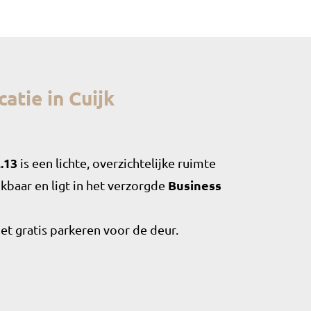
atie in Cuijk
.13
is een lichte, overzichtelijke ruimte
ikbaar en ligt in het verzorgde
Business
met gratis parkeren voor de deur.