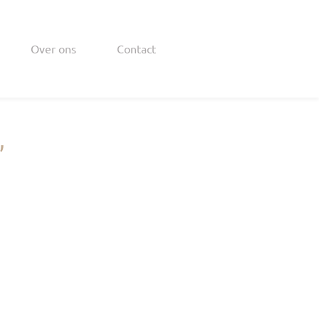
Over ons
Contact
,