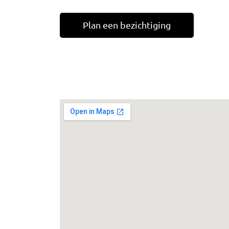
Plan een bezichtiging